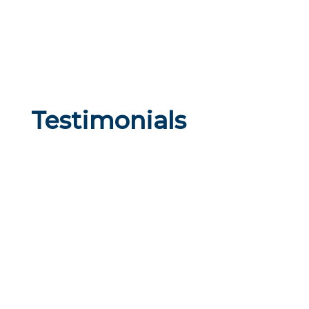
Testimonials