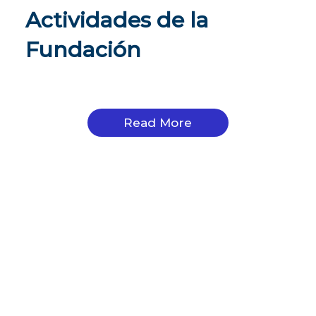
Actividades de la
Fundación
Read More