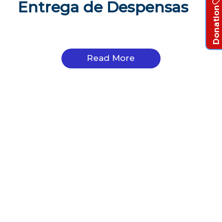
Entrega de Despensas
Donation
Read More