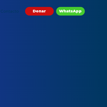
Donar
WhatsApp
Contacto