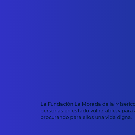
La Fundación La Morada de la Misericor
personas en estado vulnerable, y para 
procurando para ellos una vida digna.