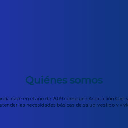
Quiénes somos
dia nace en el año de 2019 como una Asociación Civil s
atender las necesidades básicas de salud, vestido y vi