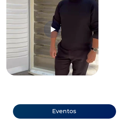
Eventos