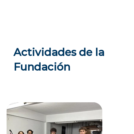
Actividades de la
Fundación