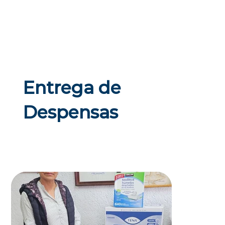
Entrega de
Despensas